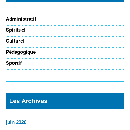
Administratif
Spirituel
Culturel
Pédagogique
Sportif
Les Archives
juin 2026