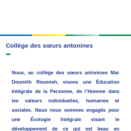
Collège des sœurs antonines
Nous, au collège des sœurs antonines Mar
Doumith Roumieh, visons une Éducation
Intégrale de la Personne, de l’Homme dans
les valeurs individuelles, humaines et
sociales. Nous nous sommes engagés pour
une Écologie Intégrale visant le
développement de ce qui est beau en