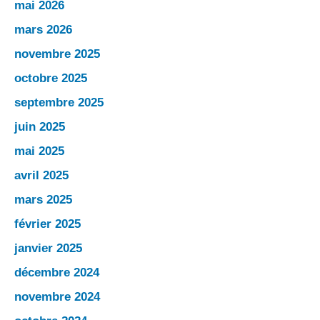
mai 2026
mars 2026
novembre 2025
octobre 2025
septembre 2025
juin 2025
mai 2025
avril 2025
mars 2025
février 2025
janvier 2025
décembre 2024
novembre 2024