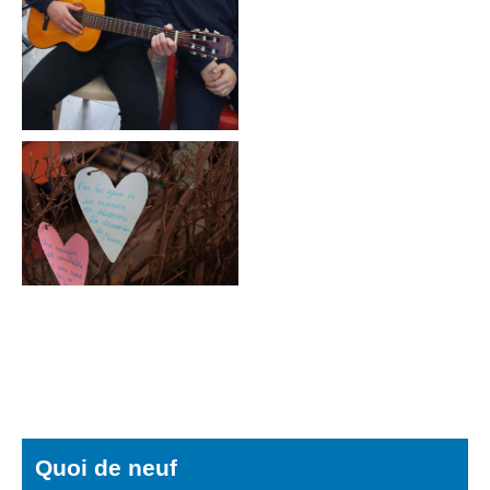
Quoi de neuf