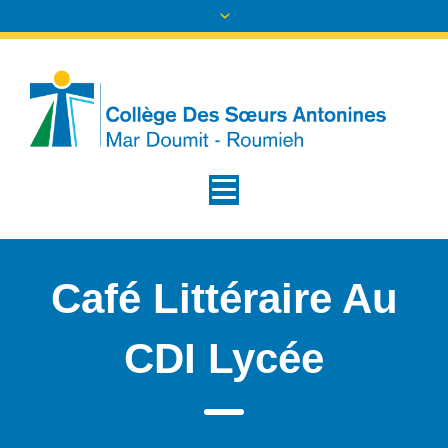
Café Littéraire Au
CDI Lycée