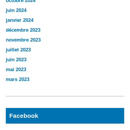
octobre 2024
juin 2024
janvier 2024
décembre 2023
novembre 2023
juillet 2023
juin 2023
mai 2023
mars 2023
Facebook