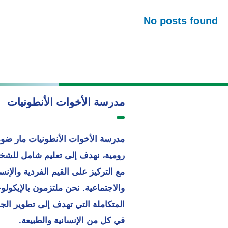
No posts found
مدرسة الأخوات الأنطونيات
مدرسة الأخوات الأنطونيات مار ضو
رومية، نهدف إلى تعليم شامل للش
مع التركيز على القيم الفردية والإنسا
والاجتماعية. نحن ملتزمون بالإيكولوج
المتكاملة التي تهدف إلى تطوير الج
في كل من الإنسانية والطبيعة.