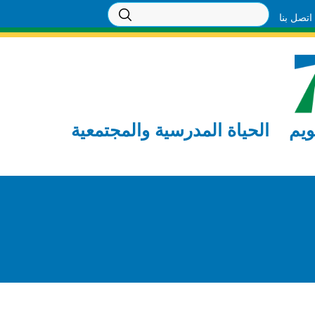
اتصل بنا
ويم
الحياة المدرسية والمجتمعية