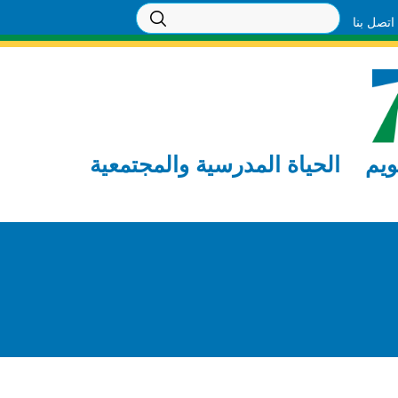
اتصل بنا
ويم
الحياة المدرسية والمجتمعية