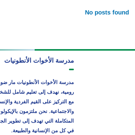
No posts found
مدرسة الأخوات الأنطونيات
مدرسة الأخوات الأنطونيات مار ضو
رومية، نهدف إلى تعليم شامل للش
مع التركيز على القيم الفردية والإنسا
والاجتماعية. نحن ملتزمون بالإيكولوج
المتكاملة التي تهدف إلى تطوير الج
في كل من الإنسانية والطبيعة.