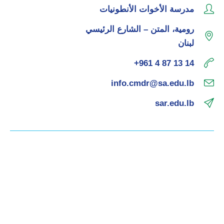
مدرسة الأخوات الأنطونيات
رومية، المتن – الشارع الرئيسي
لبنان
+961 4 87 13 14
info.cmdr@sa.edu.lb
sar.edu.lb