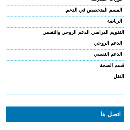
القسم المتخصص في الدعم
الرياضة
التقويم الدراسي الدعم الروحي والنفسي
الدعم الروحي
الدعم النفسي
قسم الصحة
النقل
اتصل بنا