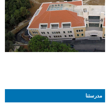
مدرستنا