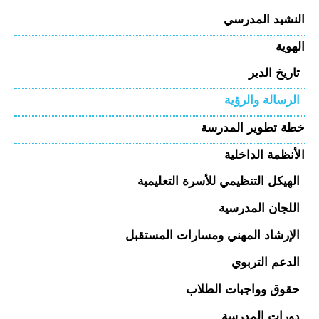
النشيد المدرسي
الهوية
تاريخ الدير
الرسالة والرؤية
خطة تطوير المدرسة
الأنظمة الداخلية
الهيكل التنظيمي للأسرة التعليمية
اللجان المدرسية
الإرشاد المهني ومسارات المستقبل
الدعم التربوي
حقوق وواجبات الطلاب
دورات المدرسة