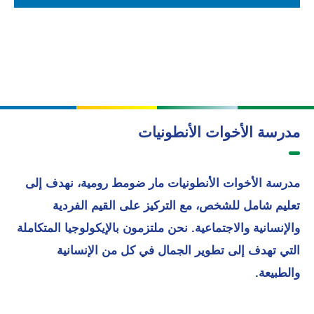
مدرسة الأخوات الأنطونيات
مدرسة الأخوات الأنطونيات مار ضومط رومية، نهدف إلى
تعليم شامل للشخص، مع التركيز على القيم الفردية
والإنسانية والاجتماعية. نحن ملتزمون بالإيكولوجيا المتكاملة
التي تهدف إلى تطوير الجمال في كل من الإنسانية
والطبيعة.