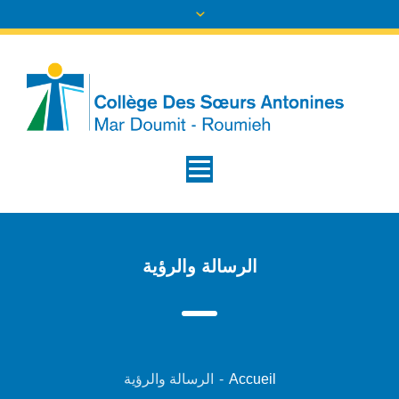
الرسالة والرؤية
Accueil
-
الرسالة والرؤية